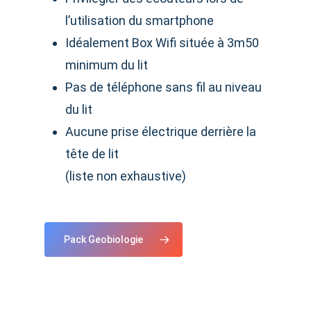
l’utilisation du smartphone
Idéalement Box Wifi située à 3m50
minimum du lit
Pas de téléphone sans fil au niveau
du lit
Aucune prise électrique derrière la
tête de lit
(liste non exhaustive)
Pack Geobiologie