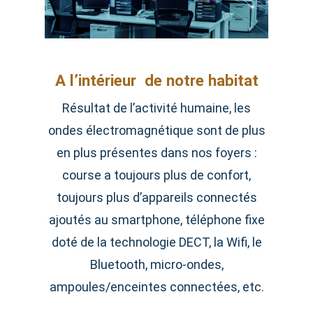
A l’intérieur de notre habitat
Résultat de l’activité humaine, les
ondes électromagnétique sont de plus
en plus présentes dans nos foyers :
course a toujours plus de confort,
toujours plus d’appareils connectés
ajoutés au smartphone, téléphone fixe
doté de la technologie DECT, la Wifi, le
Bluetooth, micro-ondes,
ampoules/enceintes connectées, etc.