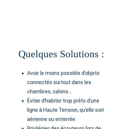
Quelques Solutions :
Avoir le moins possible d’objets
connectés surtout dans les
chambres, salons…
Éviter d’habiter trop prêts d’une
ligne à Haute Tension, qu’elle soit
aérienne ou enterrée
Privilégier des écouteurs lors de