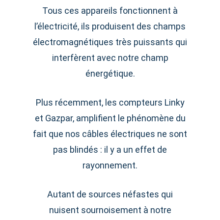
Tous ces appareils fonctionnent à
l’électricité, ils produisent des champs
électromagnétiques très puissants qui
interfèrent avec notre champ
énergétique.
Plus récemment, les compteurs Linky
et Gazpar, amplifient le phénomène du
fait que nos câbles électriques ne sont
pas blindés : il y a un effet de
rayonnement.
Autant de sources néfastes qui
nuisent sournoisement à notre