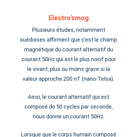
Electro’smog
Plusieurs études, notamment
suédoises affirment que c’est le champ
magnétique du courant alternatif du
courant 50Hz qui est le plus nocif pour
le vivant, plus ou moins grave si la
valeur approche 200 nT (nano-Telsa).
Ainsi, le courant alternatif qui est
composé de 50 cycles par seconde,
nous donne un courant 50Hz.
Lorsque que le corps humain composé