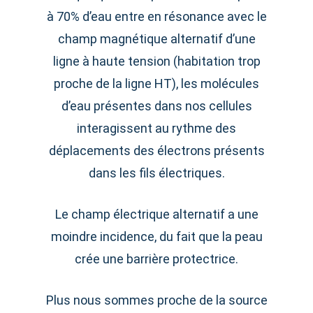
à 70% d’eau entre en résonance avec le
champ magnétique alternatif d’une
ligne à haute tension (habitation trop
proche de la ligne HT), les molécules
d’eau présentes dans nos cellules
interagissent au rythme des
déplacements des électrons présents
dans les fils électriques.
Le champ électrique alternatif a une
moindre incidence, du fait que la peau
crée une barrière protectrice.
Plus nous sommes proche de la source