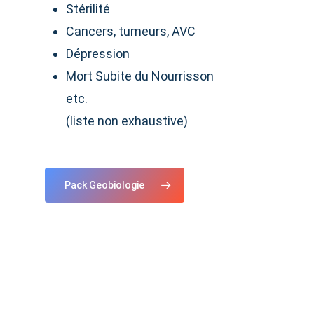
Stérilité
Cancers, tumeurs, AVC
Dépression
Mort Subite du Nourrisson
etc.
(liste non exhaustive)
Pack Geobiologie