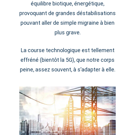
équilibre biotique, énergétique,
provoquant de grandes déstabilisations
pouvant aller de simple migraine à bien
plus grave.
La course technologique est tellement
effréné (bientôt la 5G), que notre corps
peine, assez souvent, à s’adapter à elle.