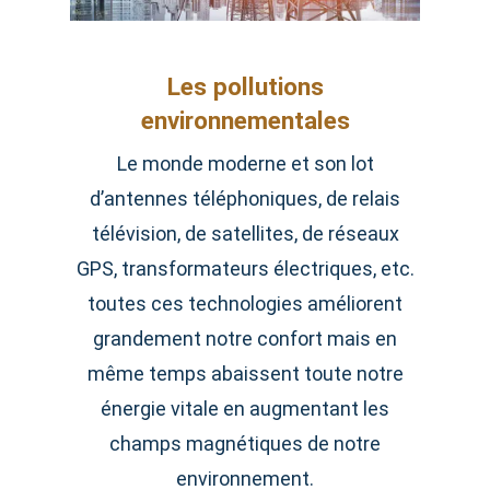
Les pollutions
environnementales
Le monde moderne et son lot
d’antennes téléphoniques, de relais
télévision, de satellites, de réseaux
GPS, transformateurs électriques, etc.
toutes ces technologies améliorent
grandement notre confort mais en
même temps abaissent toute notre
énergie vitale en augmentant les
champs magnétiques de notre
environnement.