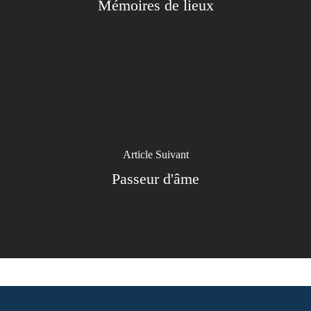
Mémoires de lieux
Article Suivant
Passeur d'âme