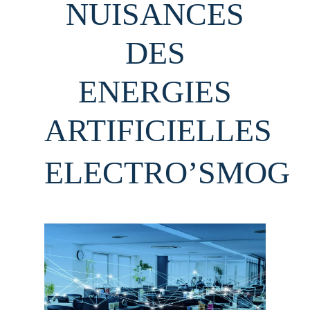
NUISANCES
DES
ENERGIES
ARTIFICIELLES
ELECTRO’SMOG