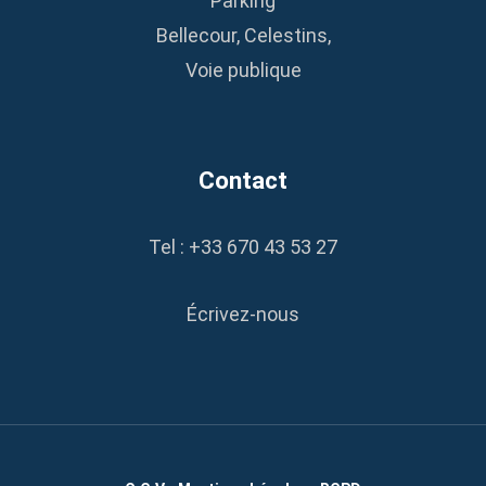
Parking
Bellecour, Celestins,
Voie publique
Contact
Tel : +33 670 43 53 27
Écrivez-nous