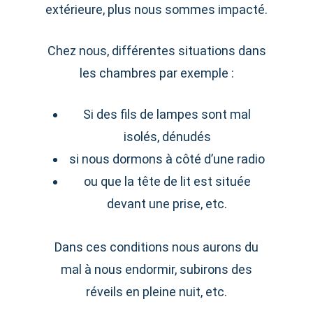
extérieure, plus nous sommes impacté.
Chez nous, différentes situations dans
les chambres par exemple :
Si des fils de lampes sont mal
isolés, dénudés
si nous dormons à côté d’une radio
ou que la tête de lit est située
devant une prise, etc.
Dans ces conditions nous aurons du
mal à nous endormir, subirons des
réveils en pleine nuit, etc.