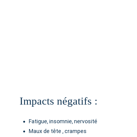
Impacts négatifs :
Fatigue, insomnie, nervosité
Maux de tête , crampes